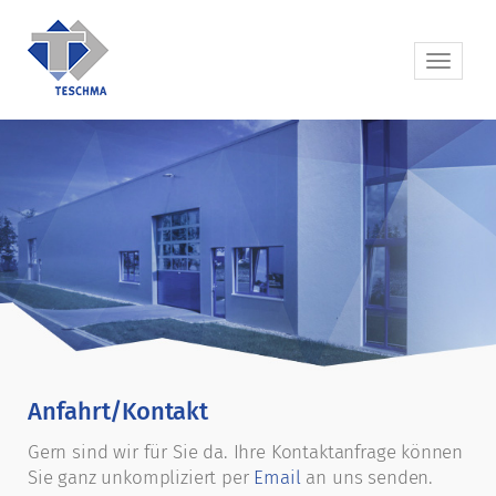
Anfahrt/Kontakt
Gern sind wir für Sie da. Ihre Kontaktanfrage können
Sie ganz unkompliziert per
Email
an uns senden.