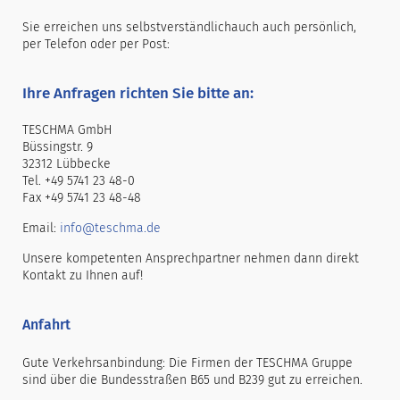
Sie erreichen uns selbstverständlichauch auch persönlich,
per Telefon oder per Post:
Ihre Anfragen richten Sie bitte an:
TESCHMA GmbH
Büssingstr. 9
32312 Lübbecke
Tel. +49 5741 23 48-0
Fax +49 5741 23 48-48
Email:
info@teschma.de
Unsere kompetenten Ansprechpartner nehmen dann direkt
Kontakt zu Ihnen auf!
Anfahrt
Gute Verkehrsanbindung: Die Firmen der TESCHMA Gruppe
sind über die Bundesstraßen B65 und B239 gut zu erreichen.