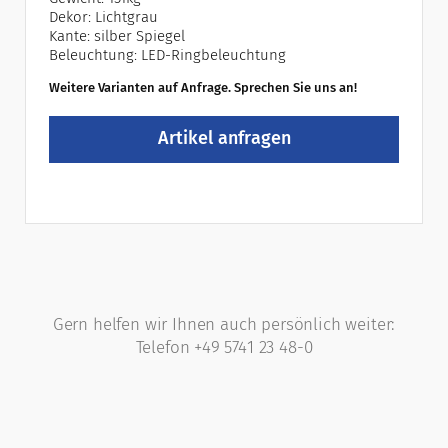
Dekor: Lichtgrau
Kante: silber Spiegel
Beleuchtung: LED-Ringbeleuchtung
Weitere Varianten auf Anfrage.
Sprechen Sie uns an!
Artikel anfragen
Gern helfen wir Ihnen auch persönlich weiter:
Telefon +49 5741 23 48-0