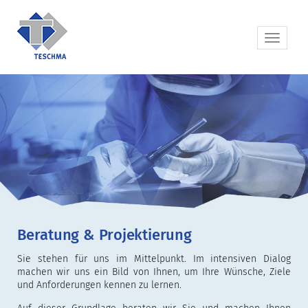
Beratung & Projektierung
Sie stehen für uns im Mittelpunkt. Im intensiven Dialog
machen wir uns ein Bild von Ihnen, um Ihre Wünsche, Ziele
und Anforderungen kennen zu lernen.