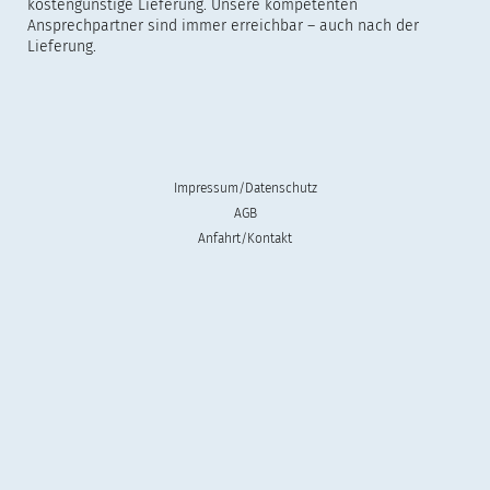
kostengünstige Lieferung. Unsere kompetenten
Ansprechpartner sind immer erreichbar – auch nach der
Lieferung.
Impressum/Datenschutz
AGB
Anfahrt/Kontakt