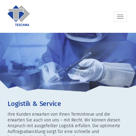
Logistik & Service
Ihre Kunden erwarten von Ihnen Termintreue und die
erwarten Sie auch von uns – mit Recht. Wir können diesen
Anspruch mit ausgefeilter Logistik erfüllen. Die optimierte
Auftragsabwicklung sorgt für eine schnelle und