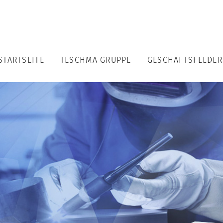
STARTSEITE
TESCHMA GRUPPE
GESCHÄFTSFELDER