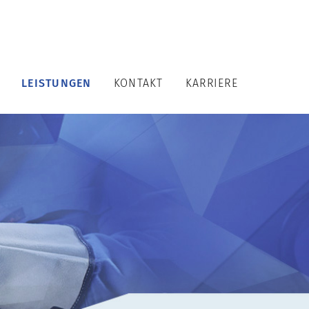
LEISTUNGEN
KONTAKT
KARRIERE